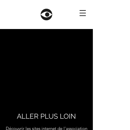
ALLER PLUS LOIN
Découvrir les sites internet de l'association